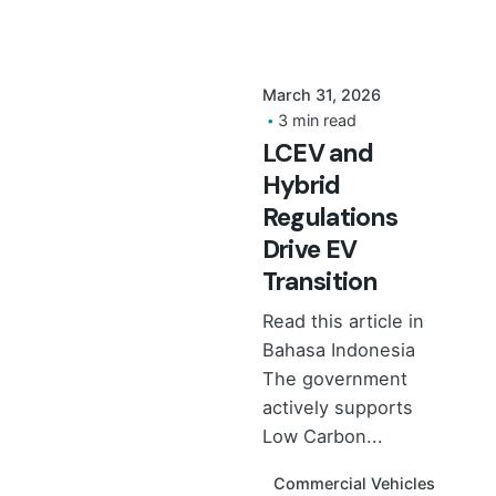
March 31, 2026
3 min read
LCEV and
Hybrid
Regulations
Drive EV
Transition
Read this article in
Bahasa Indonesia
The government
actively supports
Low Carbon...
Commercial Vehicles