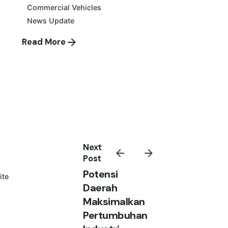
Commercial Vehicles
News Update
Read More
Next
Post
Potensi
ite
Daerah
Maksimalkan
Pertumbuhan