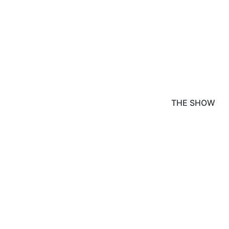
THE SHOW