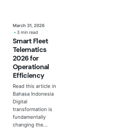
March 31, 2026
3 min read
Smart Fleet
Telematics
2026 for
Operational
Efficiency
Read this article in
Bahasa Indonesia
Digital
transformation is
fundamentally
changing the...